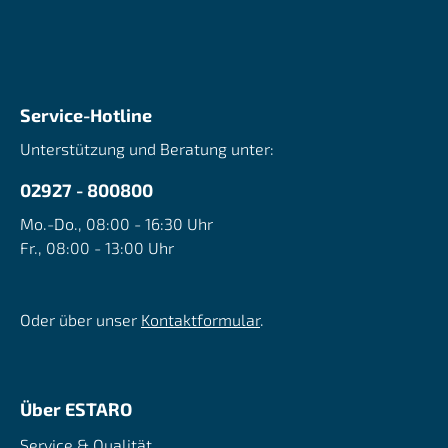
Service-Hotline
Unterstützung und Beratung unter:
02927 - 800800
Mo.-Do., 08:00 - 16:30 Uhr
Fr., 08:00 - 13:00 Uhr
Oder über unser
Kontaktformular
.
Über ESTARO
Service & Qualität