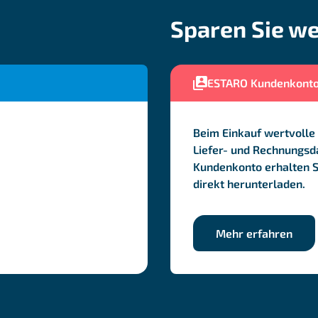
Sparen Sie we
ESTARO Kundenkont
Beim Einkauf wertvolle 
Liefer- und Rechnungsda
Kundenkonto erhalten 
direkt herunterladen.
Mehr erfahren