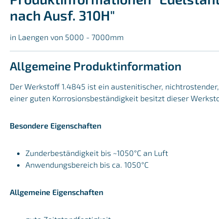
nach Ausf. 310H"
in Laengen von 5000 - 7000mm
Allgemeine Produktinformation
Der Werkstoff 1.4845 ist ein austenitischer, nichtrostend
einer guten Korrosionsbeständigkeit besitzt dieser Werkst
Besondere Eigenschaften
Zunderbeständigkeit bis ~1050°C an Luft
Anwendungsbereich bis ca. 1050°C
Allgemeine Eigenschaften