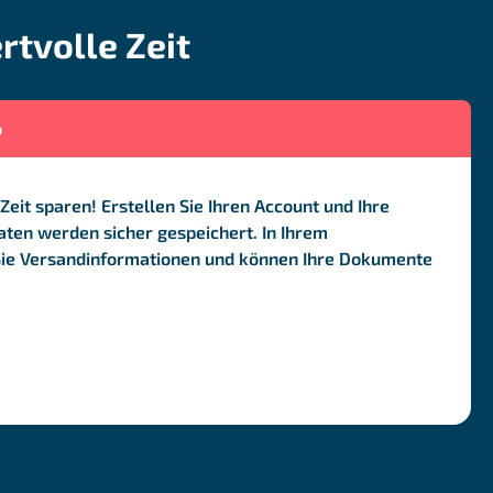
rtvolle Zeit
o
Zeit sparen! Erstellen Sie Ihren Account und Ihre
ten werden sicher gespeichert. In Ihrem
Sie Versandinformationen und können Ihre Dokumente