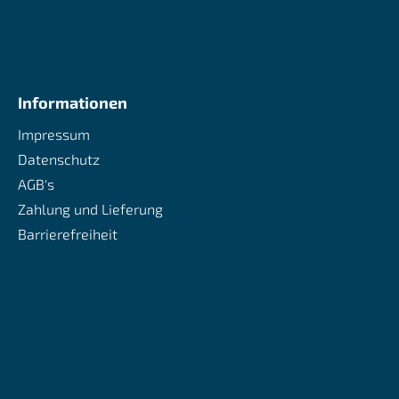
Informationen
Impressum
Datenschutz
AGB's
Zahlung und Lieferung
Barrierefreiheit