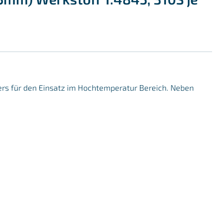
ders für den Einsatz im Hochtemperatur Bereich. Neben