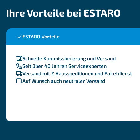
Ihre Vorteile bei ESTARO
ESTARO Vorteile
Schnelle Kommissionierung und Versand
Seit über 40 Jahren Serviceexperten
Versand mit 2 Hausspeditionen und Paketdienst
Auf Wunsch auch neutraler Versand