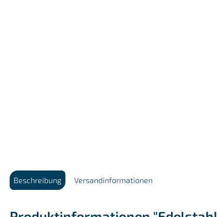
Beschreibung
Versandinformationen
Produktinformationen "Edelstahl