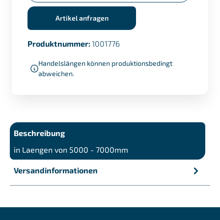
Artikel anfragen
Produktnummer:
1001776
Handelslängen können produktionsbedingt
abweichen.
Beschreibung
in Laengen von 5000 - 7000mm
Versandinformationen