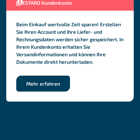
ESTARO Kundenkonto
Beim Einkauf wertvolle Zeit sparen! Erstellen
Sie Ihren Account und Ihre Liefer- und
Rechnungsdaten werden sicher gespeichert. In
Ihrem Kundenkonto erhalten Sie
Versandinformationen und können Ihre
Dokumente direkt herunterladen.
Mehr erfahren