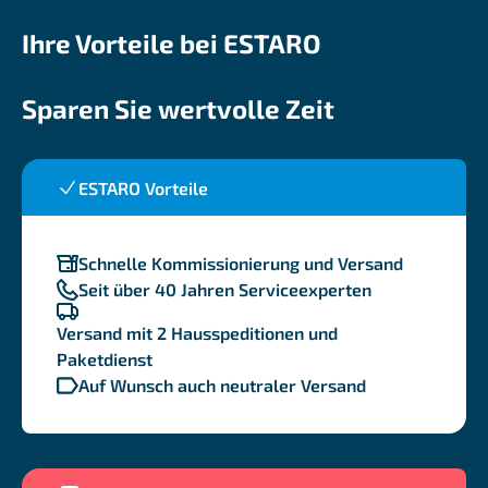
Ihre Vorteile bei ESTARO
Sparen Sie wertvolle Zeit
ESTARO Vorteile
Schnelle Kommissionierung und Versand
Seit über 40 Jahren Serviceexperten
Versand mit 2 Hausspeditionen und
Paketdienst
Auf Wunsch auch neutraler Versand