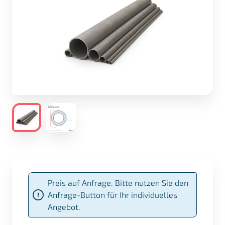
Preis auf Anfrage. Bitte nutzen Sie den
Anfrage-Button für Ihr individuelles
Angebot.