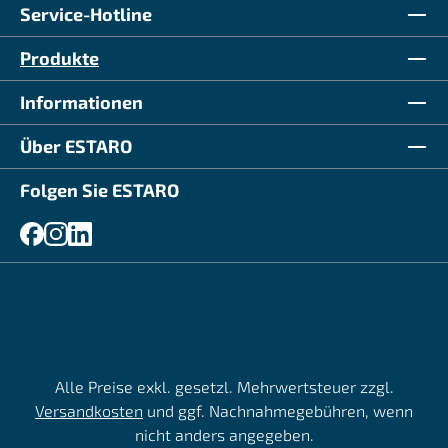
Service-Hotline
Produkte
Informationen
Über ESTARO
Folgen Sie ESTARO
Alle Preise exkl. gesetzl. Mehrwertsteuer zzgl.
Versandkosten
und ggf. Nachnahmegebühren, wenn
nicht anders angegeben.