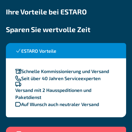
Ihre Vorteile bei ESTARO
Sparen Sie wertvolle Zeit
ESTARO Vorteile
Schnelle Kommissionierung und Versand
Seit über 40 Jahren Serviceexperten
Versand mit 2 Hausspeditionen und
Paketdienst
Auf Wunsch auch neutraler Versand