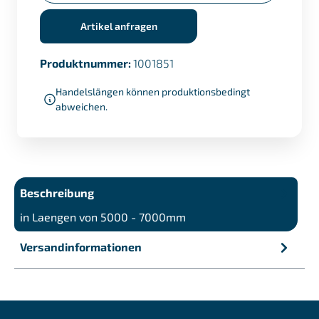
Artikel anfragen
Produktnummer:
1001851
Handelslängen können produktionsbedingt
abweichen.
Beschreibung
in Laengen von 5000 - 7000mm
Versandinformationen