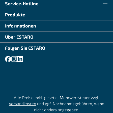
Service-Hotline
Produkte
Informationen
Über ESTARO
Folgen Sie ESTARO
Alle Preise exkl. gesetzl. Mehrwertsteuer zzgl.
Versandkosten
und ggf. Nachnahmegebühren, wenn
nicht anders angegeben.