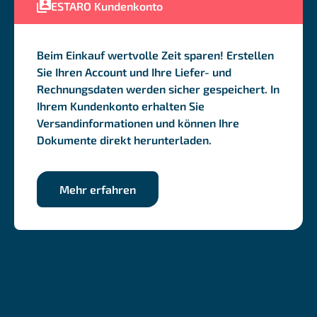
ESTARO Kundenkonto
Beim Einkauf wertvolle Zeit sparen! Erstellen
Sie Ihren Account und Ihre Liefer- und
Rechnungsdaten werden sicher gespeichert. In
Ihrem Kundenkonto erhalten Sie
Versandinformationen und können Ihre
Dokumente direkt herunterladen.
Mehr erfahren