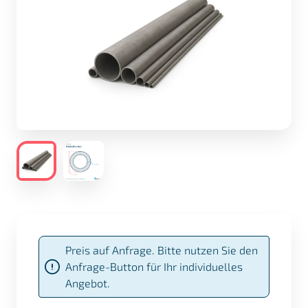
Preis auf Anfrage. Bitte nutzen Sie den
Anfrage-Button für Ihr individuelles
Angebot.