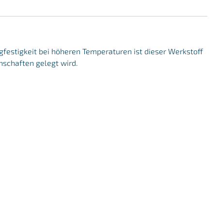
gfestigkeit bei höheren Temperaturen ist dieser Werkstoff
nschaften gelegt wird.