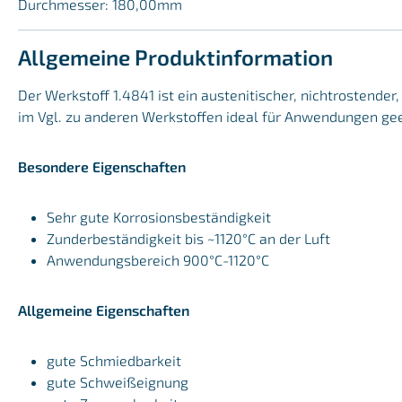
Durchmesser: 180,00mm
Allgemeine Produktinformation
Der Werkstoff 1.4841 ist ein austenitischer, nichtrostende
im Vgl. zu anderen Werkstoffen ideal für Anwendungen gee
Besondere Eigenschaften
Sehr gute Korrosionsbeständigkeit
Zunderbeständigkeit bis ~1120°C an der Luft
Anwendungsbereich 900°C-1120°C
Allgemeine Eigenschaften
gute Schmiedbarkeit
gute Schweißeignung