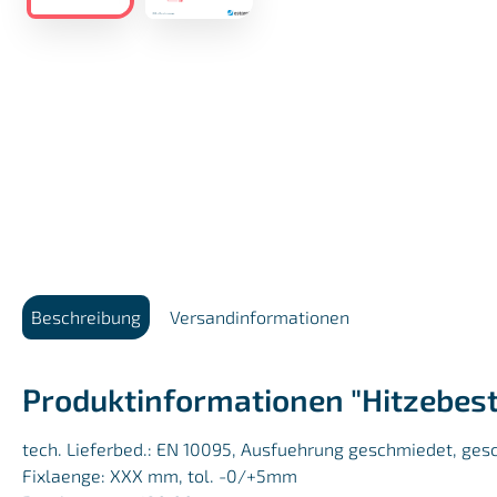
Beschreibung
Versandinformationen
Produktinformationen "Hitzebes
tech. Lieferbed.: EN 10095, Ausfuehrung geschmiedet, gesc
Fixlaenge: XXX mm, tol. -0/+5mm