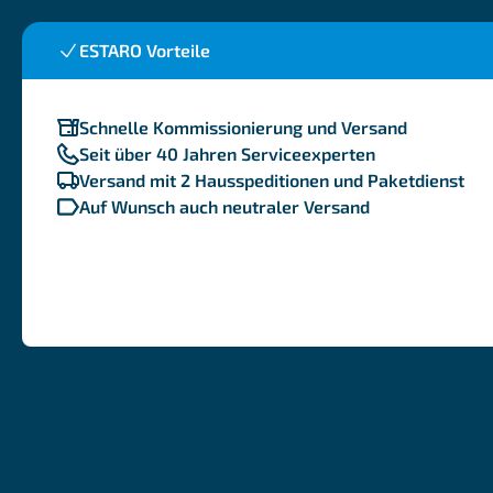
ESTARO Vorteile
Schnelle Kommissionierung und Versand
Seit über 40 Jahren Serviceexperten
Versand mit 2 Hausspeditionen und Paketdienst
Auf Wunsch auch neutraler Versand