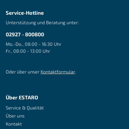
Service-Hotline
Unterstützung und Beratung unter:
02927 - 800800
Mo.-Do., 08:00 - 16:30 Uhr
Fr., 08:00 - 13:00 Uhr
Oder über unser
Kontaktformular
.
Über ESTARO
Service & Qualität
Über uns
Kontakt