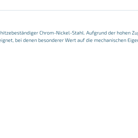
r, hitzebeständiger Chrom-Nickel-Stahl. Aufgrund der hohen Zu
ignet, bei denen besonderer Wert auf die mechanischen Eige