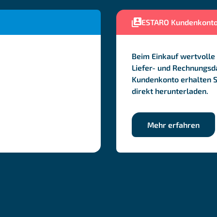
ESTARO Kundenkont
Beim Einkauf wertvolle 
Liefer- und Rechnungsda
Kundenkonto erhalten 
direkt herunterladen.
Mehr erfahren