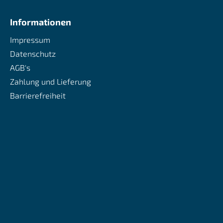
Informationen
Impressum
Datenschutz
AGB's
Zahlung und Lieferung
Barrierefreiheit