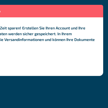
o
Zeit sparen! Erstellen Sie Ihren Account und Ihre
ten werden sicher gespeichert. In Ihrem
Sie Versandinformationen und können Ihre Dokumente