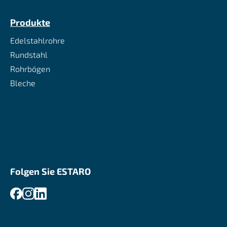
Produkte
Edelstahlrohre
Rundstahl
Rohrbögen
Bleche
Folgen Sie ESTARO