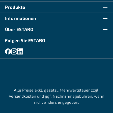
Produkte
Informationen
Über ESTARO
Folgen Sie ESTARO
Alle Preise exkl. gesetzl. Mehrwertsteuer zzgl.
Versandkosten
und ggf. Nachnahmegebühren, wenn
nicht anders angegeben.