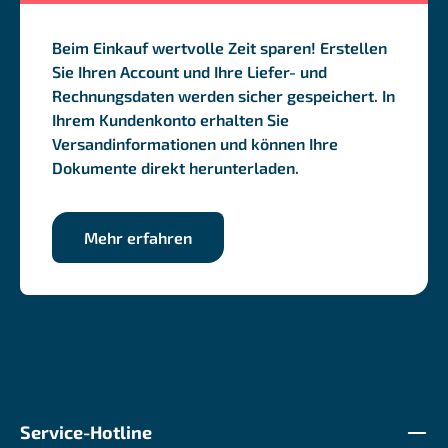
Beim Einkauf wertvolle Zeit sparen! Erstellen
Sie Ihren Account und Ihre Liefer- und
Rechnungsdaten werden sicher gespeichert. In
Ihrem Kundenkonto erhalten Sie
Versandinformationen und können Ihre
Dokumente direkt herunterladen.
Mehr erfahren
Service-Hotline