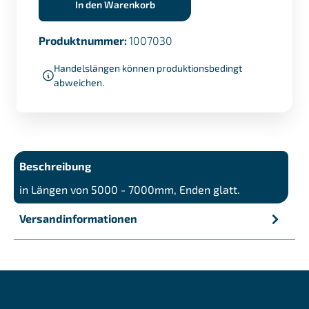
In den Warenkorb
Produktnummer:
1007030
Handelslängen können produktionsbedingt
abweichen.
Beschreibung
in Längen von 5000 - 7000mm, Enden glatt.
Versandinformationen