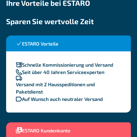
Ihre Vorteile bei ESTARO
Sparen Sie wertvolle Zeit
ESTARO Vorteile
Schnelle Kommissionierung und Versand
Seit über 40 Jahren Serviceexperten
Versand mit 2 Hausspeditionen und
Paketdienst
Auf Wunsch auch neutraler Versand
ESTARO Kundenkonto