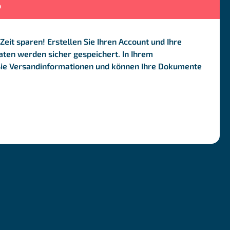
o
Zeit sparen! Erstellen Sie Ihren Account und Ihre
ten werden sicher gespeichert. In Ihrem
Sie Versandinformationen und können Ihre Dokumente