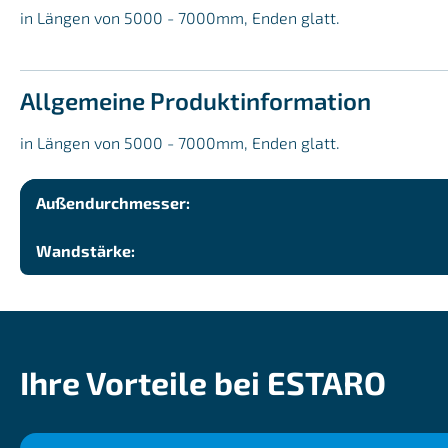
in Längen von 5000 - 7000mm, Enden glatt.
Allgemeine Produktinformation
in Längen von 5000 - 7000mm, Enden glatt.
Außendurchmesser:
Wandstärke:
Ihre Vorteile bei ESTARO