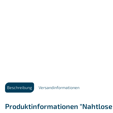
Beschreibung
Versandinformationen
Produktinformationen "Nahtlose