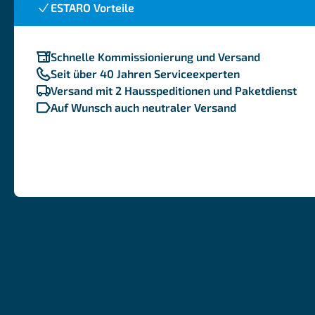
ESTARO Vorteile
Schnelle Kommissionierung und Versand
Seit über 40 Jahren Serviceexperten
Versand mit 2 Hausspeditionen und Paketdienst
Auf Wunsch auch neutraler Versand