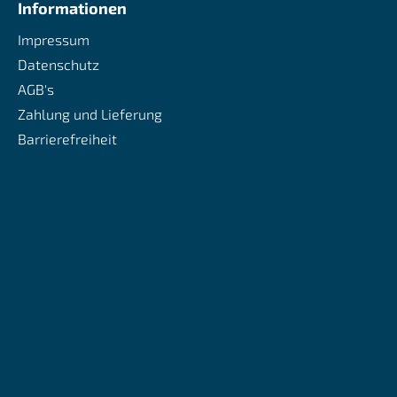
Informationen
Impressum
Datenschutz
AGB's
Zahlung und Lieferung
Barrierefreiheit