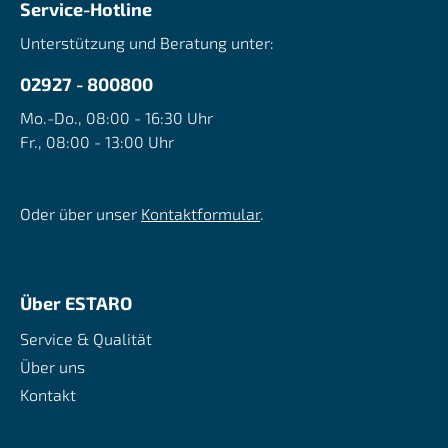
Service-Hotline
Unterstützung und Beratung unter:
02927 - 800800
Mo.-Do., 08:00 - 16:30 Uhr
Fr., 08:00 - 13:00 Uhr
Oder über unser
Kontaktformular
.
Über ESTARO
Service & Qualität
Über uns
Kontakt