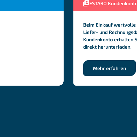
ESTARO Kundenkont
Beim Einkauf wertvolle 
Liefer- und Rechnungsda
Kundenkonto erhalten 
direkt herunterladen.
Mehr erfahren