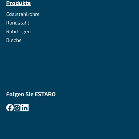
Produkte
Edelstahlrohre
Rundstahl
Rohrbögen
Bleche
Folgen Sie ESTARO