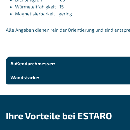
Wärmeleitfähigkeit 15
Magnetisierbarkeit gering
Alle Angaben dienen rein der Orientierung und sind entspr
Außendurchmesser:
Wandstärke:
Ihre Vorteile bei ESTARO