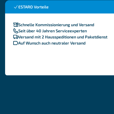
ESTARO Vorteile
Schnelle Kommissionierung und Versand
Seit über 40 Jahren Serviceexperten
Versand mit 2 Hausspeditionen und Paketdienst
Auf Wunsch auch neutraler Versand