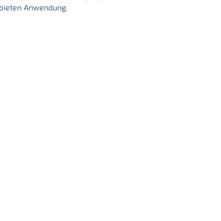
Gebieten Anwendung.