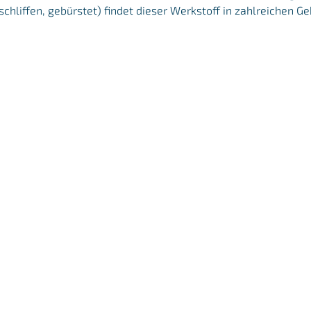
schliffen, gebürstet) findet dieser Werkstoff in zahlreichen 