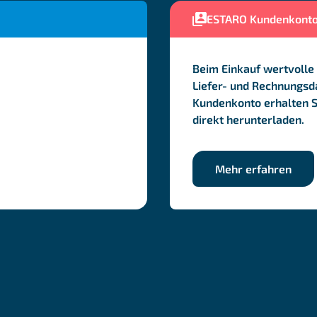
ESTARO Kundenkont
Beim Einkauf wertvolle 
Liefer- und Rechnungsda
Kundenkonto erhalten 
direkt herunterladen.
Mehr erfahren