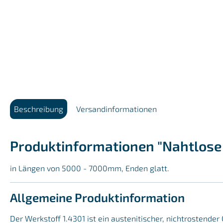
Beschreibung
Versandinformationen
Produktinformationen "Nahtlose 
in Längen von 5000 - 7000mm, Enden glatt.
Allgemeine Produktinformation
Der Werkstoff 1.4301 ist ein austenitischer, nichtrostend