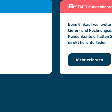
ESTARO Kundenkont
Beim Einkauf wertvolle 
Liefer- und Rechnungsda
Kundenkonto erhalten 
direkt herunterladen.
Mehr erfahren