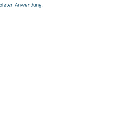
Gebieten Anwendung.