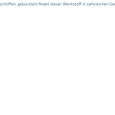
schliffen, gebürstet) findet dieser Werkstoff in zahlreichen 