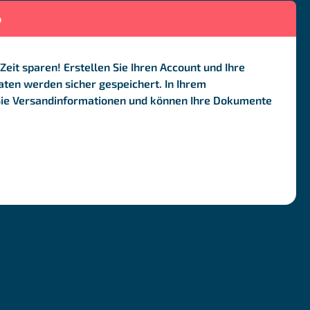
o
Zeit sparen! Erstellen Sie Ihren Account und Ihre
ten werden sicher gespeichert. In Ihrem
Sie Versandinformationen und können Ihre Dokumente