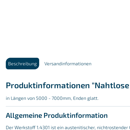
Beschreibung
Versandinformationen
Produktinformationen "Nahtlose 
in Längen von 5000 - 7000mm, Enden glatt.
Allgemeine Produktinformation
Der Werkstoff 1.4301 ist ein austenitischer, nichtrostend