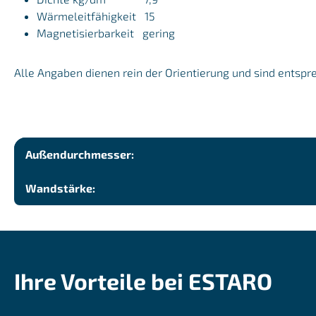
Wärmeleitfähigkeit 15
Magnetisierbarkeit gering
Alle Angaben dienen rein der Orientierung und sind entspr
Außendurchmesser:
Wandstärke:
Ihre Vorteile bei ESTARO