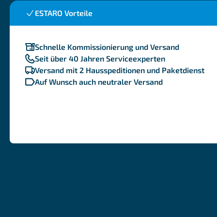
ESTARO Vorteile
Schnelle Kommissionierung und Versand
Seit über 40 Jahren Serviceexperten
Versand mit 2 Hausspeditionen und Paketdienst
Auf Wunsch auch neutraler Versand