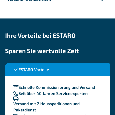
Ihre Vorteile bei ESTARO
Sparen Sie wertvolle Zeit
ESTARO Vorteile
Schnelle Kommissionierung und Versand
Seit über 40 Jahren Serviceexperten
Versand mit 2 Hausspeditionen und
Paketdienst