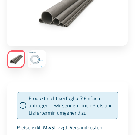
Produkt nicht verfügbar? Einfach
anfragen – wir senden Ihnen Preis und
Liefertermin umgehend zu.
Preise exkl. MwSt. zzgl. Versandkosten