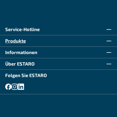
Service-Hotline
Produkte
Informationen
Über ESTARO
Folgen Sie ESTARO