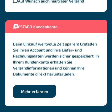
Auf Wunsch auch neutraler Versand
ESTARO Kundenkonto
Beim Einkauf wertvolle Zeit sparen! Erstellen
Sie Ihren Account und Ihre Liefer- und
Rechnungsdaten werden sicher gespeichert. In
Ihrem Kundenkonto erhalten Sie
Versandinformationen und können Ihre
Dokumente direkt herunterladen.
Mehr erfahren