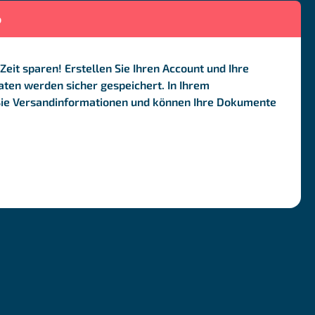
o
Zeit sparen! Erstellen Sie Ihren Account und Ihre
ten werden sicher gespeichert. In Ihrem
Sie Versandinformationen und können Ihre Dokumente