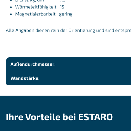
Wärmeleitfähigkeit 15
Magnetisierbarkeit gering
Alle Angaben dienen rein der Orientierung und sind entspr
Außendurchmesser:
Wandstärke:
Ihre Vorteile bei ESTARO