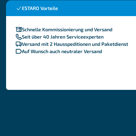
ESTARO Vorteile
Schnelle Kommissionierung und Versand
Seit über 40 Jahren Serviceexperten
Versand mit 2 Hausspeditionen und Paketdienst
Auf Wunsch auch neutraler Versand