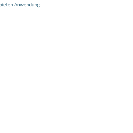
Gebieten Anwendung.