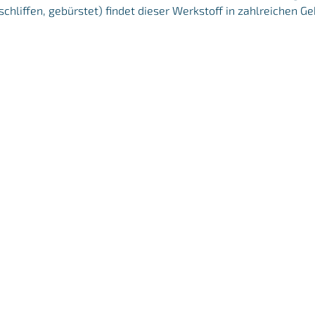
schliffen, gebürstet) findet dieser Werkstoff in zahlreichen 