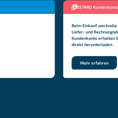
ESTARO Kundenkont
Beim Einkauf wertvolle 
Liefer- und Rechnungsda
Kundenkonto erhalten 
direkt herunterladen.
Mehr erfahren