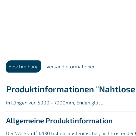
Beschreibung
Versandinformationen
Produktinformationen "Nahtlose 
in Längen von 5000 - 7000mm, Enden glatt.
Allgemeine Produktinformation
Der Werkstoff 1.4301 ist ein austenitischer, nichtrostend