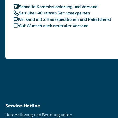
Schnelle Kommissionierung und Versand
Seit über 40 Jahren Serviceexperten
Versand mit 2 Hausspeditionen und Paketdienst
Auf Wunsch auch neutraler Versand
Service-Hotline
Unterstützung und Beratung unter: