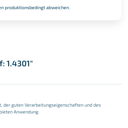
n produktionsbedingt abweichen.
: 1.4301"
it, der guten Verarbeitungseigenschaften und des
Gebieten Anwendung.