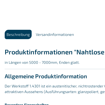
Beschreibung
Versandinformationen
Produktinformationen "Nahtlose 
in Längen von 5000 - 7000mm, Enden glatt.
Allgemeine Produktinformation
Der Werkstoff 1.4301 ist ein austenitischer, nichtrostend
attraktiven Aussehens (Ausführungsarten: glanzpoliert, ge
Besondere Eigenschaften