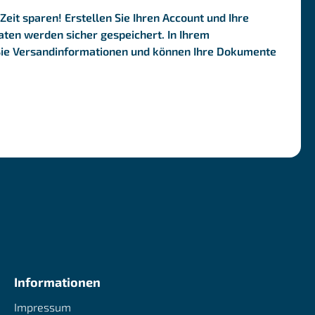
Zeit sparen! Erstellen Sie Ihren Account und Ihre
ten werden sicher gespeichert. In Ihrem
Sie Versandinformationen und können Ihre Dokumente
Informationen
Impressum