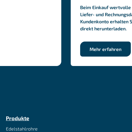
Beim Einkauf wertvolle 
Liefer- und Rechnungsda
Kundenkonto erhalten 
direkt herunterladen.
Mehr erfahren
Produkte
Edelstahlrohre