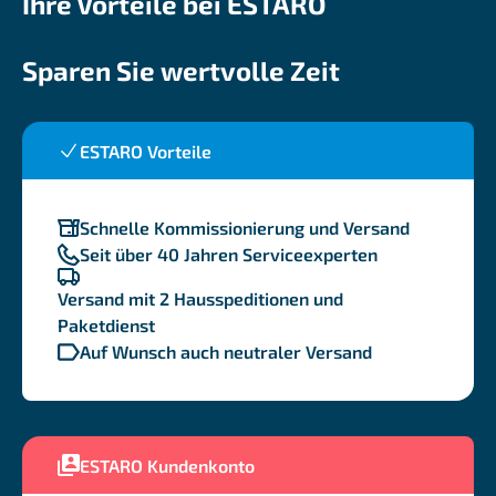
Ihre Vorteile bei ESTARO
Sparen Sie wertvolle Zeit
ESTARO Vorteile
Schnelle Kommissionierung und Versand
Seit über 40 Jahren Serviceexperten
Versand mit 2 Hausspeditionen und
Paketdienst
Auf Wunsch auch neutraler Versand
ESTARO Kundenkonto