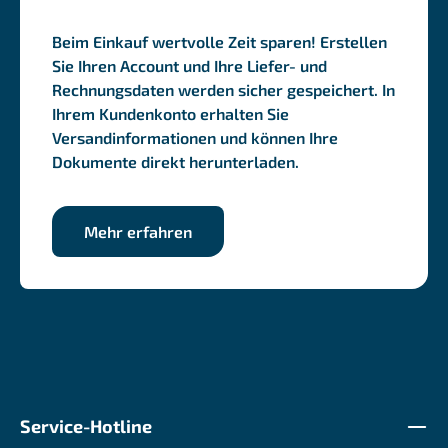
Beim Einkauf wertvolle Zeit sparen! Erstellen
Sie Ihren Account und Ihre Liefer- und
Rechnungsdaten werden sicher gespeichert. In
Ihrem Kundenkonto erhalten Sie
Versandinformationen und können Ihre
Dokumente direkt herunterladen.
Mehr erfahren
Service-Hotline