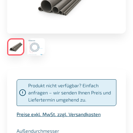
Produkt nicht verfügbar? Einfach
anfragen – wir senden Ihnen Preis und
Liefertermin umgehend zu.
Preise exkl. MwSt. zzgl. Versandkosten
auswählen
Außendurchmesser