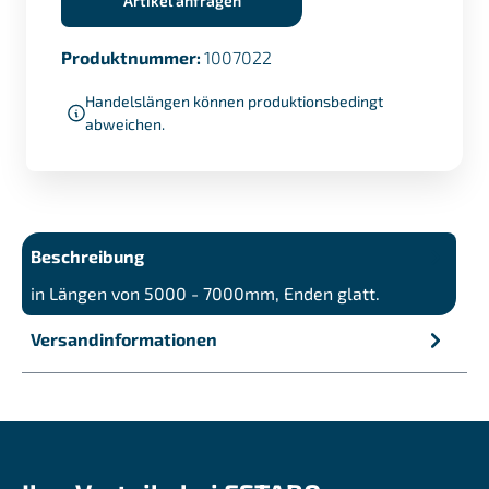
Artikel anfragen
Produktnummer:
1007022
Handelslängen können produktionsbedingt
abweichen.
Beschreibung
in Längen von 5000 - 7000mm, Enden glatt.
Versandinformationen