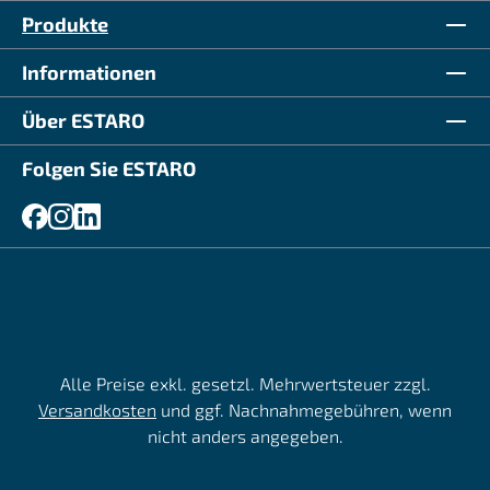
Produkte
Informationen
Über ESTARO
Folgen Sie ESTARO
Alle Preise exkl. gesetzl. Mehrwertsteuer zzgl.
Versandkosten
und ggf. Nachnahmegebühren, wenn
nicht anders angegeben.