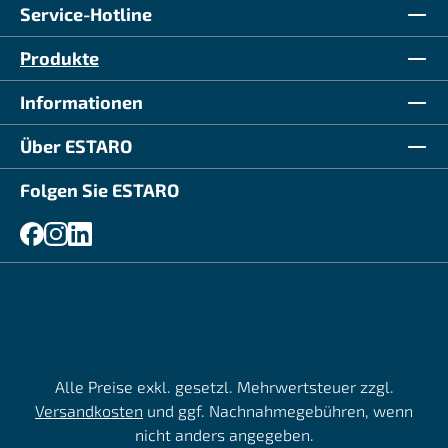
Service-Hotline
Produkte
Informationen
Über ESTARO
Folgen Sie ESTARO
Alle Preise exkl. gesetzl. Mehrwertsteuer zzgl.
Versandkosten
und ggf. Nachnahmegebühren, wenn
nicht anders angegeben.