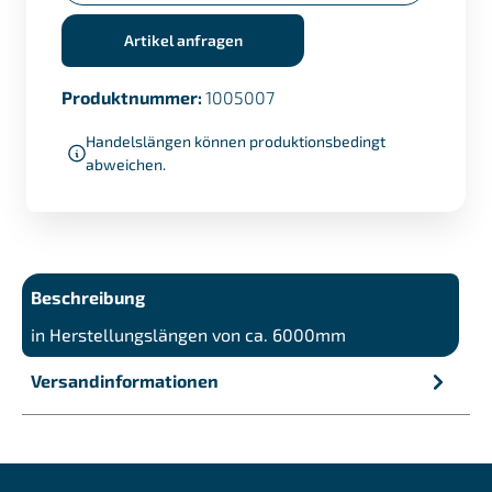
Artikel anfragen
Produktnummer:
1005007
Handelslängen können produktionsbedingt
abweichen.
Beschreibung
in Herstellungslängen von ca. 6000mm
Versandinformationen