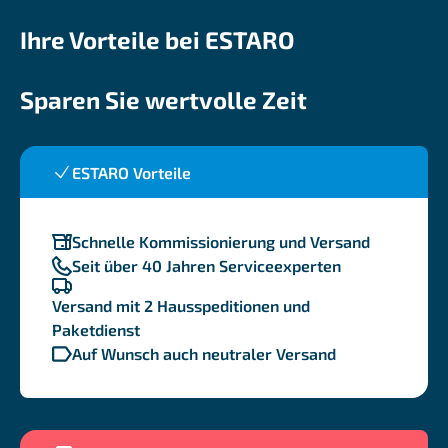
Ihre Vorteile bei ESTARO
Sparen Sie wertvolle Zeit
ESTARO Vorteile
Schnelle Kommissionierung und Versand
Seit über 40 Jahren Serviceexperten
Versand mit 2 Hausspeditionen und
Paketdienst
Auf Wunsch auch neutraler Versand