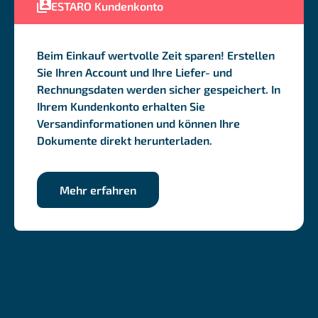
ESTARO Kundenkonto
Beim Einkauf wertvolle Zeit sparen! Erstellen
Sie Ihren Account und Ihre Liefer- und
Rechnungsdaten werden sicher gespeichert. In
Ihrem Kundenkonto erhalten Sie
Versandinformationen und können Ihre
Dokumente direkt herunterladen.
Mehr erfahren