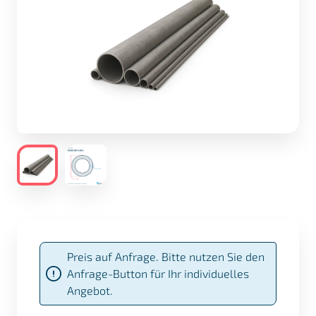
Preis auf Anfrage. Bitte nutzen Sie den
Anfrage-Button für Ihr individuelles
Angebot.