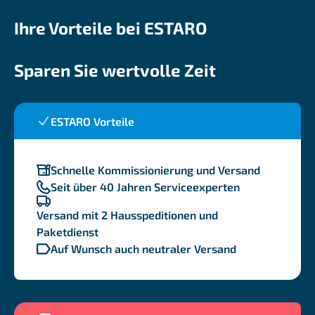
Ihre Vorteile bei ESTARO
Sparen Sie wertvolle Zeit
ESTARO Vorteile
Schnelle Kommissionierung und Versand
Seit über 40 Jahren Serviceexperten
Versand mit 2 Hausspeditionen und
Paketdienst
Auf Wunsch auch neutraler Versand