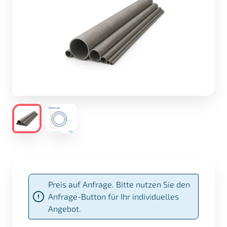
Preis auf Anfrage. Bitte nutzen Sie den
Anfrage-Button für Ihr individuelles
Angebot.