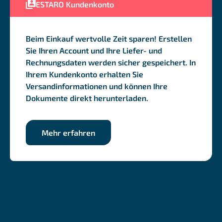
ESTARO Kundenkonto
Beim Einkauf wertvolle Zeit sparen! Erstellen
Sie Ihren Account und Ihre Liefer- und
Rechnungsdaten werden sicher gespeichert. In
Ihrem Kundenkonto erhalten Sie
Versandinformationen und können Ihre
Dokumente direkt herunterladen.
Mehr erfahren