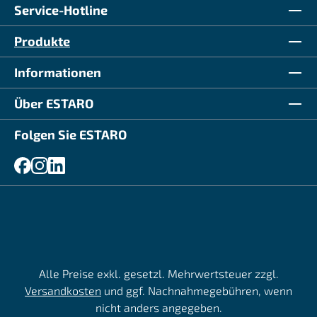
Service-Hotline
Produkte
Informationen
Über ESTARO
Folgen Sie ESTARO
Alle Preise exkl. gesetzl. Mehrwertsteuer zzgl.
Versandkosten
und ggf. Nachnahmegebühren, wenn
nicht anders angegeben.