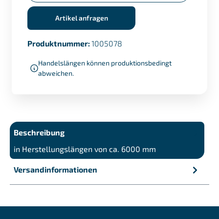
Artikel anfragen
Produktnummer:
1005078
Handelslängen können produktionsbedingt
abweichen.
Beschreibung
in Herstellungslängen von ca. 6000 mm
Versandinformationen