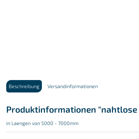
Beschreibung
Versandinformationen
Produktinformationen "nahtlose 
in Laengen von 5000 - 7000mm