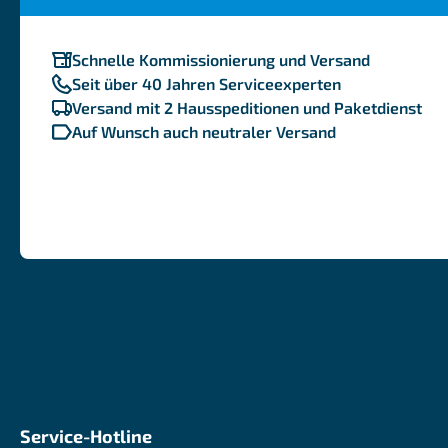
Schnelle Kommissionierung und Versand
Seit über 40 Jahren Serviceexperten
Versand mit 2 Hausspeditionen und Paketdienst
Auf Wunsch auch neutraler Versand
Service-Hotline