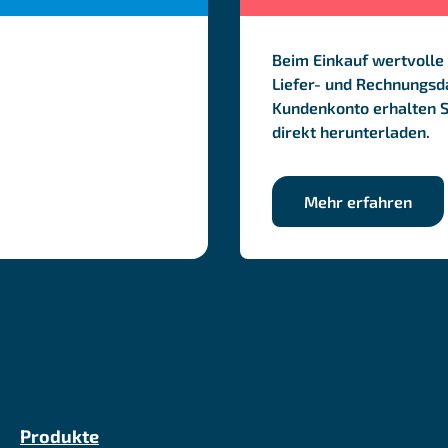
Beim Einkauf wertvolle 
Liefer- und Rechnungsda
Kundenkonto erhalten 
direkt herunterladen.
Mehr erfahren
Produkte