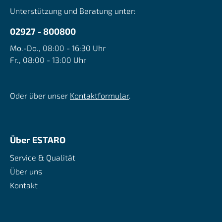
Unterstützung und Beratung unter:
02927 - 800800
Mo.-Do., 08:00 - 16:30 Uhr
Fr., 08:00 - 13:00 Uhr
Oder über unser
Kontaktformular
.
Über ESTARO
Service & Qualität
Über uns
Kontakt