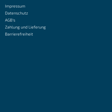
Impressum
Datenschutz
AGB's
Zahlung und Lieferung
Barrierefreiheit