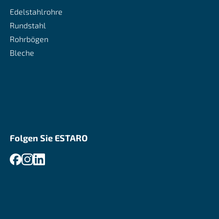
Edelstahlrohre
Rundstahl
Rohrbögen
Bleche
Folgen Sie ESTARO