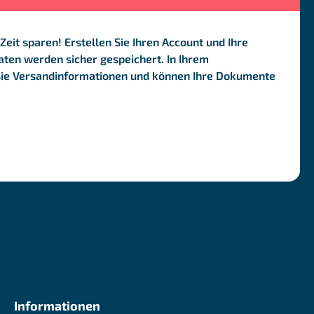
Zeit sparen! Erstellen Sie Ihren Account und Ihre
ten werden sicher gespeichert. In Ihrem
Sie Versandinformationen und können Ihre Dokumente
Informationen