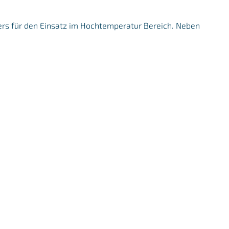
ders für den Einsatz im Hochtemperatur Bereich. Neben