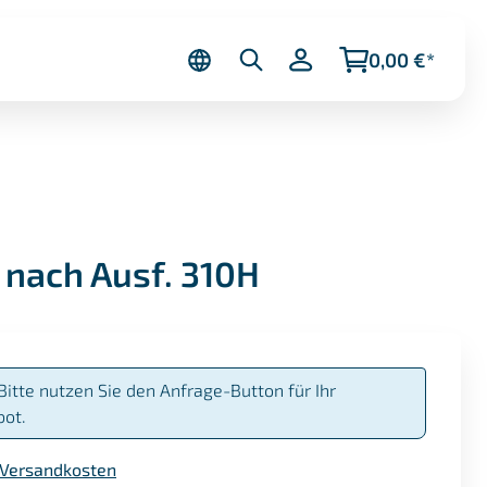
0,00 €*
 nach Ausf. 310H
Bitte nutzen Sie den Anfrage-Button für Ihr
bot.
. Versandkosten