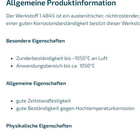
Allgemeine Produktinformation
Der Werkstoff 1.4845 ist ein austenitischer, nichtrostend
einer guten Korrosionsbeständigkeit besitzt dieser Werkst
Besondere Eigenschaften
Zunderbeständigkeit bis ~1050°C an Luft
Anwendungsbereich bis ca. 1050°C
Allgemeine Eigenschaften
gute Zeitstandfestigkeit
gute Beständigkeit gegen Hochtemperaturkorrosion
Physikalische Eigenschaften