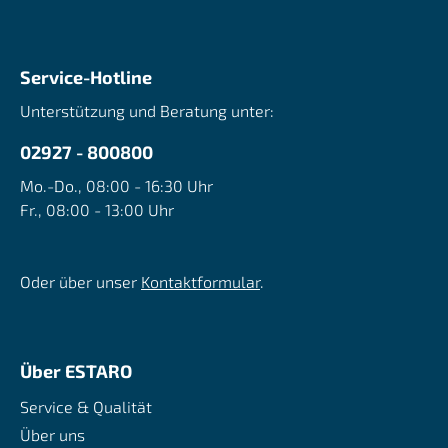
Service-Hotline
Unterstützung und Beratung unter:
02927 - 800800
Mo.-Do., 08:00 - 16:30 Uhr
Fr., 08:00 - 13:00 Uhr
Oder über unser
Kontaktformular
.
Über ESTARO
Service & Qualität
Über uns