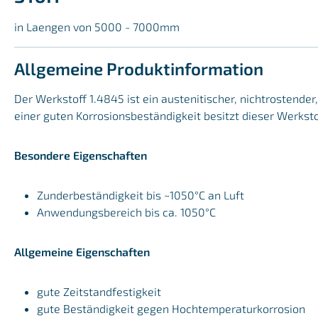
in Laengen von 5000 - 7000mm
Allgemeine Produktinformation
Der Werkstoff 1.4845 ist ein austenitischer, nichtrostend
einer guten Korrosionsbeständigkeit besitzt dieser Werkst
Besondere Eigenschaften
Zunderbeständigkeit bis ~1050°C an Luft
Anwendungsbereich bis ca. 1050°C
Allgemeine Eigenschaften
gute Zeitstandfestigkeit
gute Beständigkeit gegen Hochtemperaturkorrosion