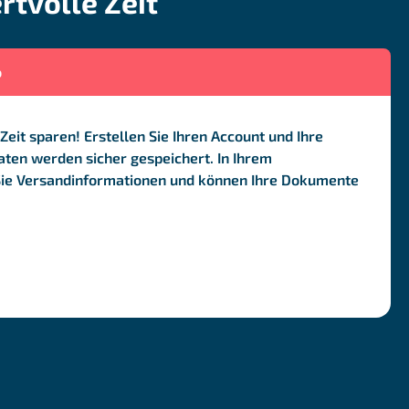
rtvolle Zeit
o
Zeit sparen! Erstellen Sie Ihren Account und Ihre
ten werden sicher gespeichert. In Ihrem
Sie Versandinformationen und können Ihre Dokumente