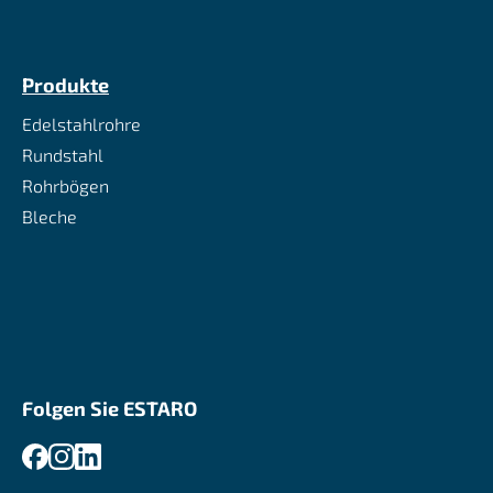
Produkte
Edelstahlrohre
Rundstahl
Rohrbögen
Bleche
Folgen Sie ESTARO