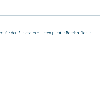
ders für den Einsatz im Hochtemperatur Bereich. Neben