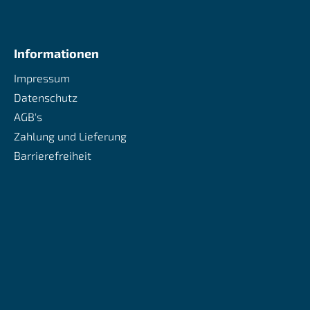
Informationen
Impressum
Datenschutz
AGB's
Zahlung und Lieferung
Barrierefreiheit