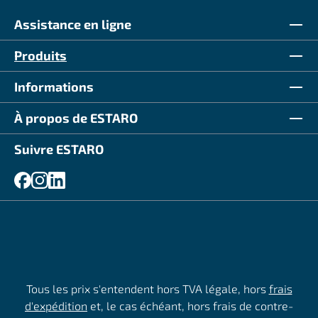
Assistance en ligne
Produits
Informations
À propos de ESTARO
Suivre ESTARO
Tous les prix s'entendent hors TVA légale, hors
frais
d'expédition
et, le cas échéant, hors frais de contre-