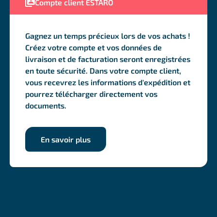
Compte client ESTARO
Gagnez un temps précieux lors de vos achats !
Créez votre compte et vos données de
livraison et de facturation seront enregistrées
en toute sécurité. Dans votre compte client,
vous recevrez les informations d'expédition et
pourrez télécharger directement vos
documents.
En savoir plus