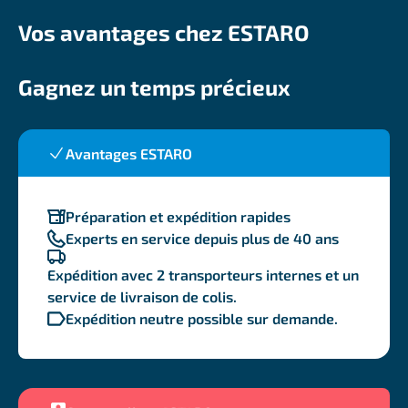
Vos avantages chez ESTARO
Gagnez un temps précieux
Avantages ESTARO
Préparation et expédition rapides
Experts en service depuis plus de 40 ans
Expédition avec 2 transporteurs internes et un
service de livraison de colis.
Expédition neutre possible sur demande.