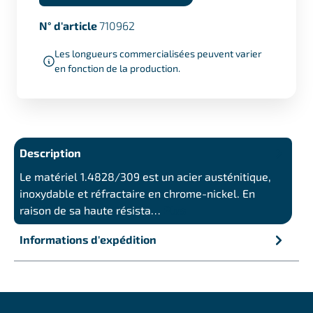
N° d'article
710962
Les longueurs commercialisées peuvent varier
en fonction de la production.
Description
Le matériel 1.4828/309 est un acier austénitique,
inoxydable et réfractaire en chrome-nickel. En
raison de sa haute résista…
Plus
Informations d'expédition