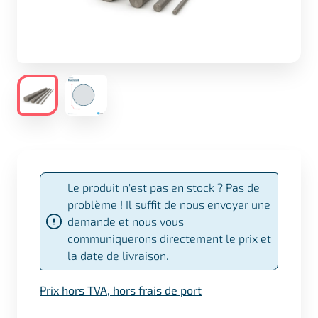
Le produit n'est pas en stock ? Pas de
problème ! Il suffit de nous envoyer une
demande et nous vous
communiquerons directement le prix et
la date de livraison.
Prix hors TVA, hors frais de port