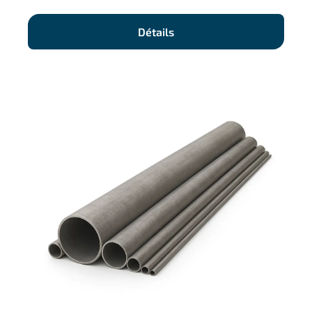
Détails