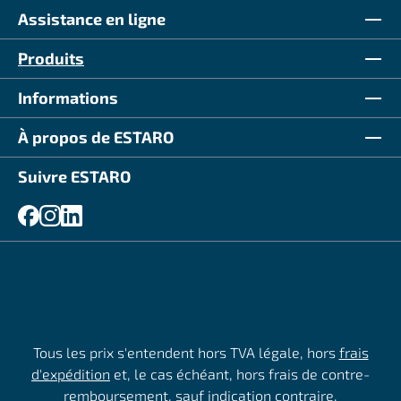
Assistance en ligne
Produits
Informations
À propos de ESTARO
Suivre ESTARO
Tous les prix s'entendent hors TVA légale, hors
frais
d'expédition
et, le cas échéant, hors frais de contre-
remboursement, sauf indication contraire.