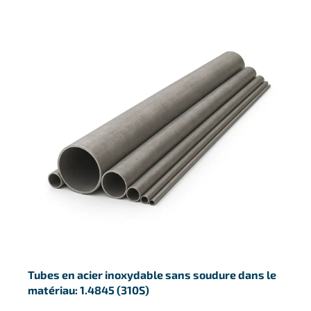
Tubes en acier inoxydable sans soudure dans le
matériau: 1.4845 (310S)