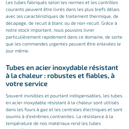
Les tubes fabriqués selon les normes et les contrôles
courants peuvent être livrés dans les plus brefs délais
avec les caractéristiques de traitement thermique, de
décapage, de recuit à blanc ou de non-recuit. Grâce à
notre stock important, nous pouvons livrer
particulièrement rapidement dans ce domaine, de sorte
que les commandes urgentes peuvent être enlevées le
jour même.
Tubes en acier inoxydable résistant
à la chaleur : robustes et fiables, à
votre service
Souvent invisibles et pourtant indispensables, les tubes
en acier inoxydable résistant à la chaleur sont utilisés
dans les fours à gaz et les centrales électriques et sont
soumis à d’extrêmes contraintes. La résistance à la
température de nos matériaux rend les tubes