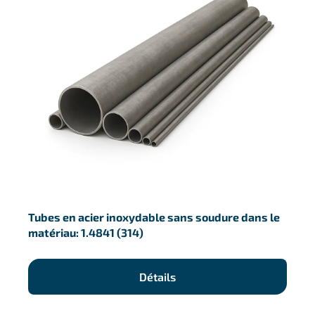
Tubes en acier inoxydable sans soudure dans le
matériau: 1.4841 (314)
Détails