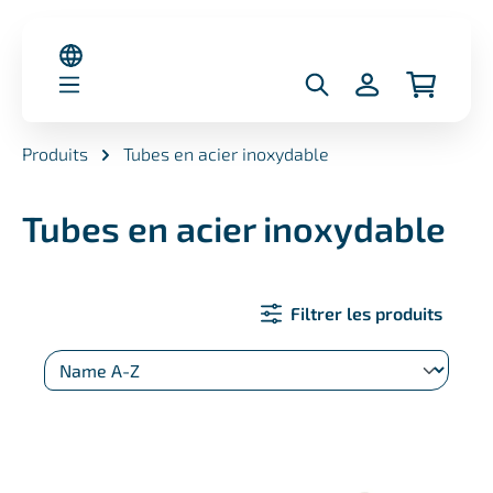
nu principal
Produits
Tubes en acier inoxydable
Tubes en acier inoxydable
Filtrer les produits