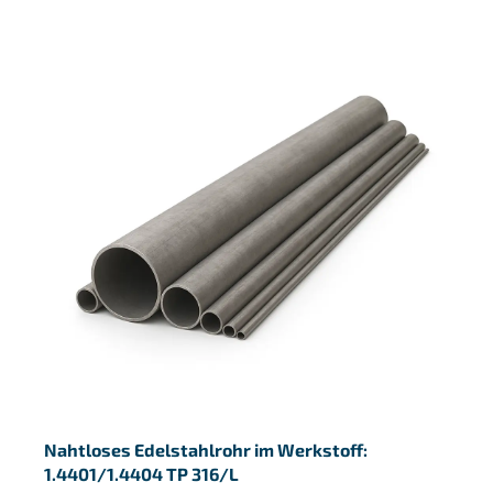
Nahtloses Edelstahlrohr im Werkstoff:
1.4401/1.4404 TP 316/L