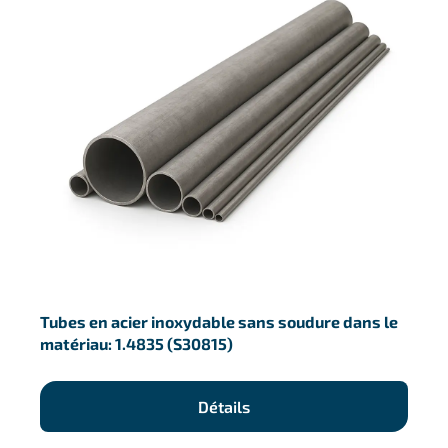
Tubes en acier inoxydable sans soudure dans le
matériau: 1.4835 (S30815)
Détails