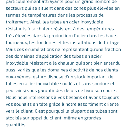
particulièrement attrayants pour un grand nombre de
secteurs qui se situent dans des zones plus élevées en
termes de températures dans les processus de
traitement. Ainsi, les tubes en acier inoxydable
résistants à la chaleur résistent à des températures
très élevées dans la production d'acier dans les hauts
fourneaux, les fonderies et les installations de frittage.
Mais ces énumérations ne représentent qu'une fraction
des domaines d'application des tubes en acier
inoxydable résistant à la chaleur, qui sont bien entendu
aussi variés que les domaines d'activité de nos clients
eux-mêmes. estaro dispose d'un stock important de
tubes en acier inoxydable soudés et sans soudure et
peut ainsi vous garantir des délais de livraison courts.
Nous nous intéressons à vos besoins et avons toujours
vos souhaits en tête grâce à notre assortiment orienté
vers le client. C'est pourquoi la plupart des tubes sont
stockés sur appel du client, même en grandes
quantités.