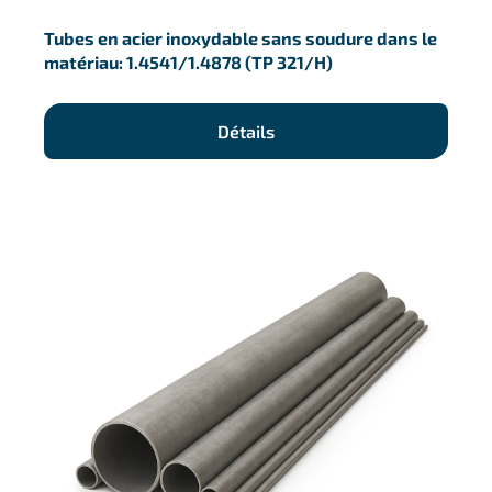
Tubes en acier inoxydable sans soudure dans le
matériau: 1.4541/1.4878 (TP 321/H)
Détails