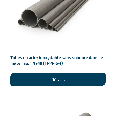
Tubes en acier inoxydable sans soudure dans le
matériau: 1.4749 (TP 446-1)
Détails