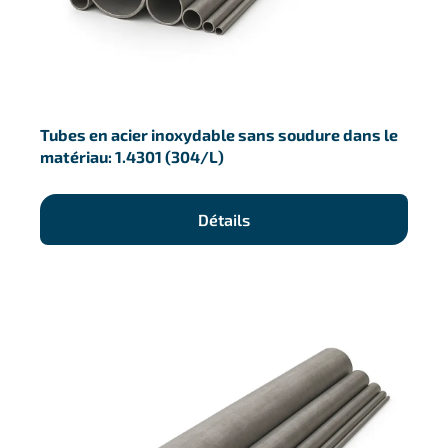
Tubes en acier inoxydable sans soudure dans le
matériau: 1.4301 (304/L)
Détails