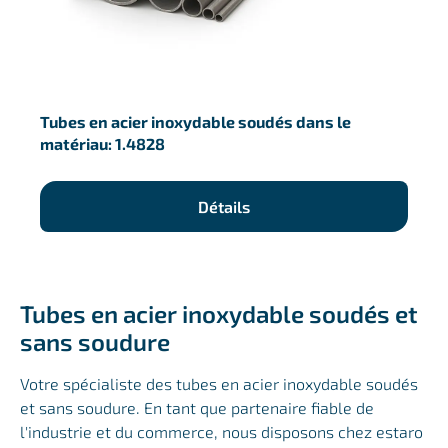
Tubes en acier inoxydable soudés dans le
matériau: 1.4828
Détails
Tubes en acier inoxydable soudés et
sans soudure
Votre spécialiste des tubes en acier inoxydable soudés
et sans soudure. En tant que partenaire fiable de
l'industrie et du commerce, nous disposons chez estaro