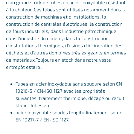
d'un grand stock de tubes en acier inoxydable résistant
à la chaleur. Ces tubes sont utilisés notamment dans la
construction de machines et d'installations, la
construction de centrales électriques, la construction
de fours industriels, dans l'industrie pétrochimique,
dans l'industrie du ciment, dans la construction
d'installations thermiques, d'usines d'incinération des
déchets et d'autres domaines très exigeants en termes
de matériaux.Toujours en stock dans notre vaste
entrepôt estaro :
Tubes en acier inoxydable sans soudure selon EN
10216-5 / EN-ISO 1127 avec les propriétés
suivantes: traitement thermique, décapé ou recuit
blanc. Tubes en
acier inoxydable soudés longitudinalement selon
EN 10217-7 / EN-ISO 1127.