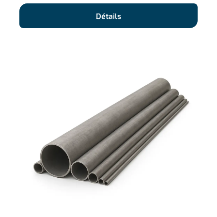
Détails