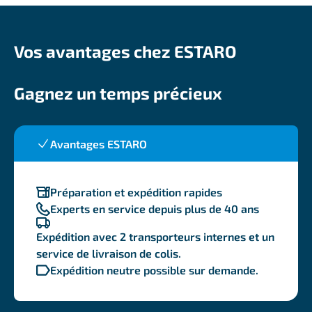
Vos avantages chez ESTARO
Gagnez un temps précieux
Avantages ESTARO
Préparation et expédition rapides
Experts en service depuis plus de 40 ans
Expédition avec 2 transporteurs internes et un
service de livraison de colis.
Expédition neutre possible sur demande.