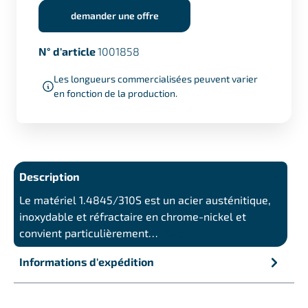
demander une offre
N° d'article
1001858
Les longueurs commercialisées peuvent varier
en fonction de la production.
Description
Le matériel 1.4845/310S est un acier austénitique,
inoxydable et réfractaire en chrome-nickel et
convient particulièrement…
Plus
Informations d'expédition