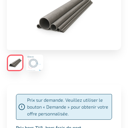
Prix sur demande. Veuillez utiliser le
bouton « Demande » pour obtenir votre
offre personnalisée.
Prix hors TVA, hors frais de port