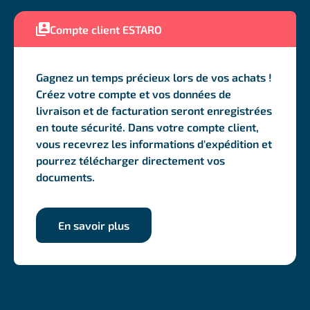
Compte client ESTARO
Gagnez un temps précieux lors de vos achats !
Créez votre compte et vos données de
livraison et de facturation seront enregistrées
en toute sécurité. Dans votre compte client,
vous recevrez les informations d'expédition et
pourrez télécharger directement vos
documents.
En savoir plus