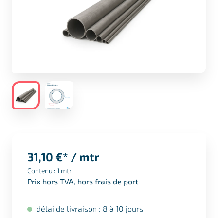
31,10 €* / mtr
Contenu :
1 mtr
Prix hors TVA, hors frais de port
délai de livraison : 8 à 10 jours