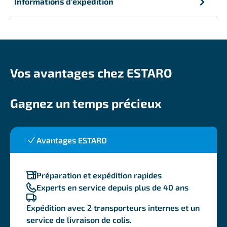
Informations d'expédition
Vos avantages chez ESTARO
Gagnez un temps précieux
Avantages ESTARO
Préparation et expédition rapides
Experts en service depuis plus de 40 ans
Expédition avec 2 transporteurs internes et un
service de livraison de colis.