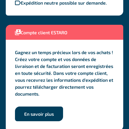
Expédition neutre possible sur demande.
Compte client ESTARO
Gagnez un temps précieux lors de vos achats !
Créez votre compte et vos données de
livraison et de facturation seront enregistrées
en toute sécurité. Dans votre compte client,
vous recevrez les informations d'expédition et
pourrez télécharger directement vos
documents.
En savoir plus