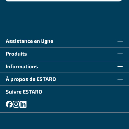
Assistance en ligne
Produits
Informations
À propos de ESTARO
Suivre ESTARO