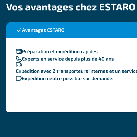
Vos avantages chez ESTARO
Avantages ESTARO
Préparation et expédition rapides
Experts en service depuis plus de 40 ans
Expédition avec 2 transporteurs internes et un service 
Expédition neutre possible sur demande.