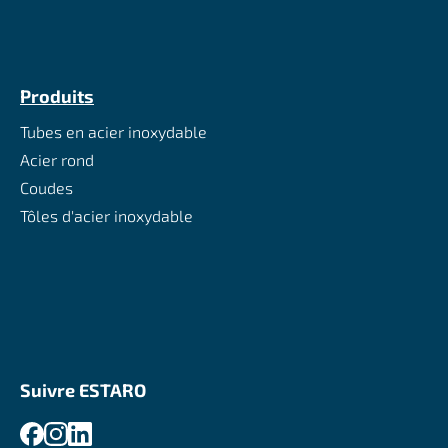
Produits
Tubes en acier inoxydable
Acier rond
Coudes
Tôles d'acier inoxydable
Suivre ESTARO