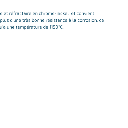
le et réfractaire en chrome-nickel et convient
plus d'une très bonne résistance à la corrosion, ce
u'à une température de 1150°C.