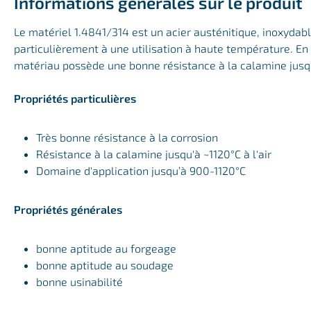
Informations générales sur le produit
Le matériel 1.4841/314 est un acier austénitique, inoxydab
particulièrement à une utilisation à haute température. En 
matériau possède une bonne résistance à la calamine jusq
Propriétés particulières
Très bonne résistance à la corrosion
Résistance à la calamine jusqu'à ~1120°C à l'air
Domaine d'application jusqu’à 900-1120°C
Propriétés générales
bonne aptitude au forgeage
bonne aptitude au soudage
bonne usinabilité