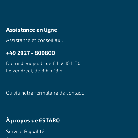
Assistance en ligne
Assistance et conseil au :
+49 2927 - 800800
Du lundi au jeudi, de 8 h à 16 h 30
Le vendredi, de 8 h à 13 h
Ou via notre
formulaire de contact
.
À propos de ESTARO
Service & qualité