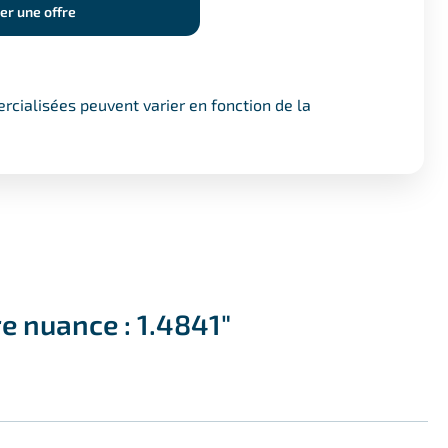
r une offre
cialisées peuvent varier en fonction de la
e nuance : 1.4841"