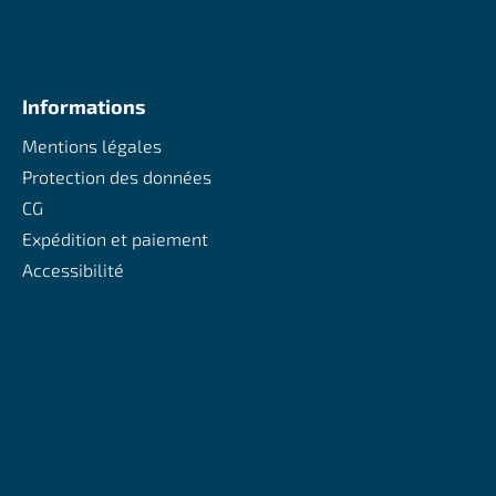
Informations
Mentions légales
Protection des données
CG
Expédition et paiement
Accessibilité