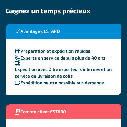
Gagnez un temps précieux
Avantages ESTARO
Préparation et expédition rapides
Experts en service depuis plus de 40 ans
Expédition avec 2 transporteurs internes et un
service de livraison de colis.
Expédition neutre possible sur demande.
Compte client ESTARO