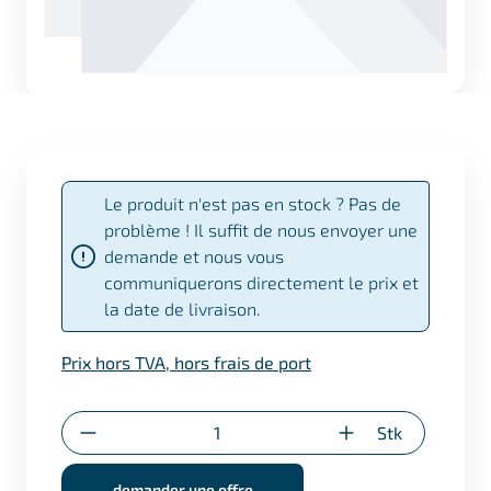
Le produit n'est pas en stock ? Pas de
problème ! Il suffit de nous envoyer une
demande et nous vous
communiquerons directement le prix et
la date de livraison.
Prix hors TVA, hors frais de port
Quantité
Stk
demander une offre