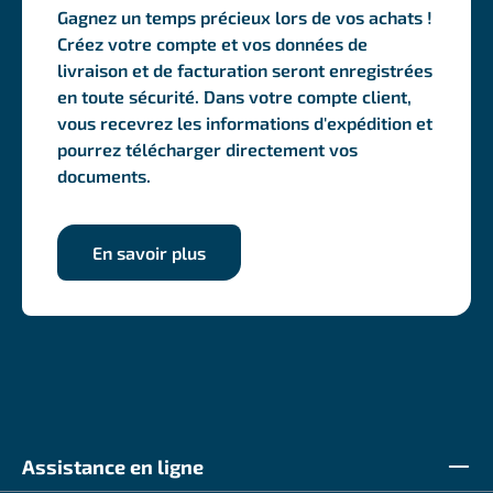
Gagnez un temps précieux lors de vos achats !
Créez votre compte et vos données de
livraison et de facturation seront enregistrées
en toute sécurité. Dans votre compte client,
vous recevrez les informations d'expédition et
pourrez télécharger directement vos
documents.
En savoir plus
Assistance en ligne