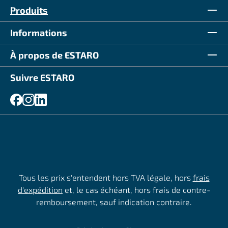
Produits
Informations
À propos de ESTARO
Suivre ESTARO
Tous les prix s'entendent hors TVA légale, hors
frais
d'expédition
et, le cas échéant, hors frais de contre-
remboursement, sauf indication contraire.