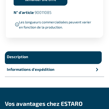
N° d'article
90011085
Les longueurs commercialisées peuvent varier
en fonction de la production.
Description
Informations d'expédition
Vos avantages chez ESTARO