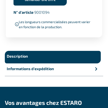
N° d'article
9001094
Les longueurs commercialisées peuvent varier
en fonction de la production.
Description
Informations d'expédition
Vos avantages chez ESTARO