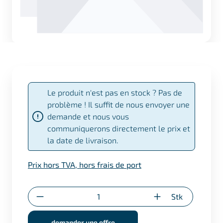
Le produit n'est pas en stock ? Pas de
problème ! Il suffit de nous envoyer une
demande et nous vous
communiquerons directement le prix et
la date de livraison.
Prix hors TVA, hors frais de port
Quantité
Stk
demander une offre