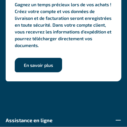
Gagnez un temps précieux lors de vos achats !
Créez votre compte et vos données de
livraison et de facturation seront enregistrées
en toute sécurité. Dans votre compte client,
vous recevrez les informations d'expédition et
pourrez télécharger directement vos
documents.
En savoir plus
Assistance en ligne