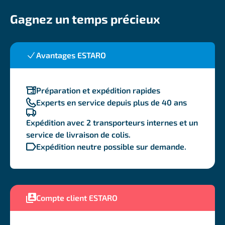
Gagnez un temps précieux
Avantages ESTARO
Préparation et expédition rapides
Experts en service depuis plus de 40 ans
Expédition avec 2 transporteurs internes et un
service de livraison de colis.
Expédition neutre possible sur demande.
Compte client ESTARO