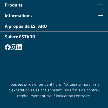
Produits
Informations
À propos de ESTARO
Suivre ESTARO
Tous les prix s'entendent hors TVA légale, hors
frais
d'expédition
et, le cas échéant, hors frais de contre-
remboursement, sauf indication contraire.