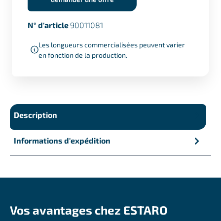
N° d'article
90011081
Les longueurs commercialisées peuvent varier
en fonction de la production.
Description
Informations d'expédition
Vos avantages chez ESTARO