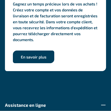
Gagnez un temps précieux lors de vos achats !
Créez votre compte et vos données de
livraison et de facturation seront enregistrées
en toute sécurité. Dans votre compte client,
vous recevrez les informations d'expédition et
pourrez télécharger directement vos
documents.
En savoir plus
Assistance en ligne