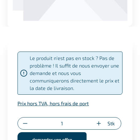
Le produit n'est pas en stock ? Pas de
problème ! Il suffit de nous envoyer une
demande et nous vous
communiquerons directement le prix et
la date de livraison.
Prix hors TVA, hors frais de port
Quantité
Stk
demander une offre