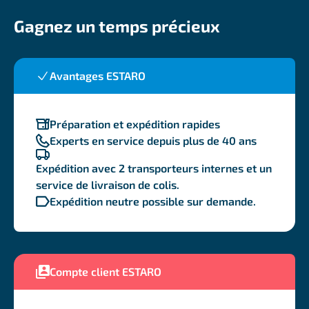
Gagnez un temps précieux
Avantages ESTARO
Préparation et expédition rapides
Experts en service depuis plus de 40 ans
Expédition avec 2 transporteurs internes et un
service de livraison de colis.
Expédition neutre possible sur demande.
Compte client ESTARO