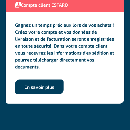
Compte client ESTARO
Gagnez un temps précieux lors de vos achats !
Créez votre compte et vos données de
livraison et de facturation seront enregistrées
en toute sécurité. Dans votre compte client,
vous recevrez les informations d'expédition et
pourrez télécharger directement vos
documents.
En savoir plus