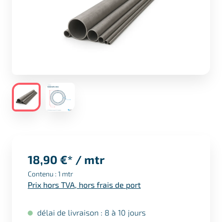
18,90 €* / mtr
Contenu :
1 mtr
Prix hors TVA, hors frais de port
délai de livraison : 8 à 10 jours