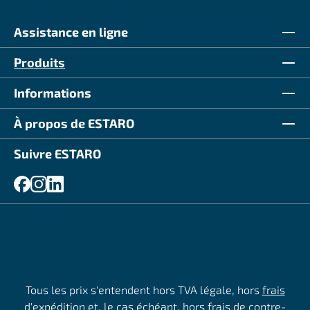
Assistance en ligne
Produits
Informations
À propos de ESTARO
Suivre ESTARO
Tous les prix s'entendent hors TVA légale, hors
frais
d'expédition
et, le cas échéant, hors frais de contre-