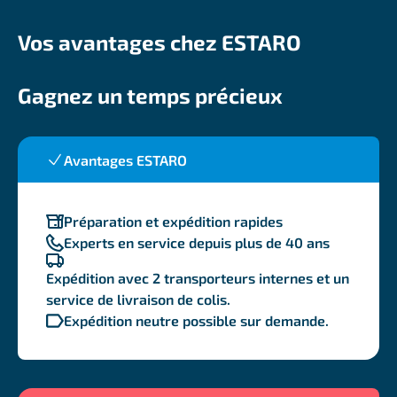
Vos avantages chez ESTARO
Gagnez un temps précieux
Avantages ESTARO
Préparation et expédition rapides
Experts en service depuis plus de 40 ans
Expédition avec 2 transporteurs internes et un
service de livraison de colis.
Expédition neutre possible sur demande.