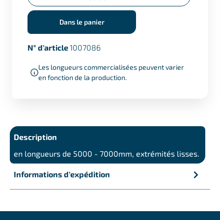
spéciales)
Dans le panier
N° d'article
1007086
Les longueurs commercialisées peuvent varier
en fonction de la production.
Description
en longueurs de 5000 - 7000mm, extrémités lisses.
Informations d'expédition