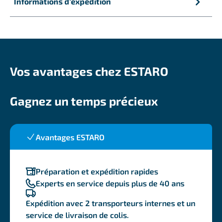
Informations d'expédition
Vos avantages chez ESTARO
Gagnez un temps précieux
Avantages ESTARO
Préparation et expédition rapides
Experts en service depuis plus de 40 ans
Expédition avec 2 transporteurs internes et un
service de livraison de colis.