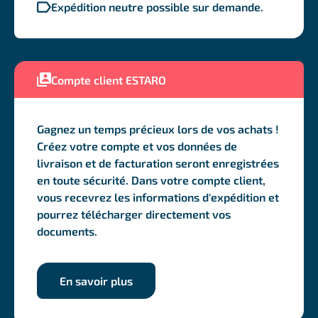
Expédition neutre possible sur demande.
Compte client ESTARO
Gagnez un temps précieux lors de vos achats !
Créez votre compte et vos données de
livraison et de facturation seront enregistrées
en toute sécurité. Dans votre compte client,
vous recevrez les informations d'expédition et
pourrez télécharger directement vos
documents.
En savoir plus