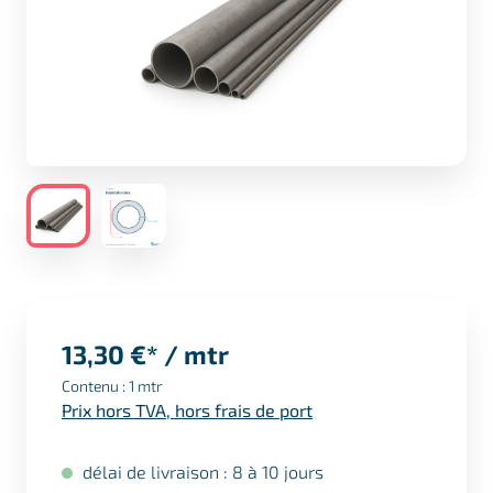
13,30 €* / mtr
Contenu :
1 mtr
Prix hors TVA, hors frais de port
délai de livraison : 8 à 10 jours