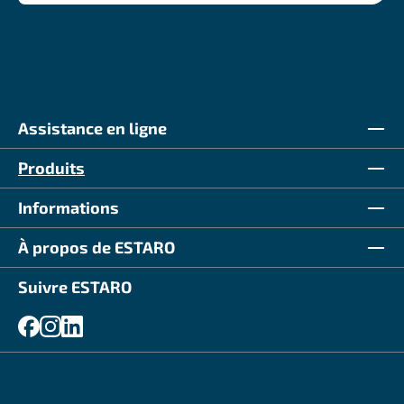
Assistance en ligne
Produits
Informations
À propos de ESTARO
Suivre ESTARO