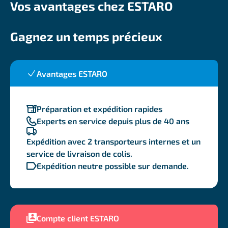
Vos avantages chez ESTARO
Gagnez un temps précieux
Avantages ESTARO
Préparation et expédition rapides
Experts en service depuis plus de 40 ans
Expédition avec 2 transporteurs internes et un
service de livraison de colis.
Expédition neutre possible sur demande.
Compte client ESTARO