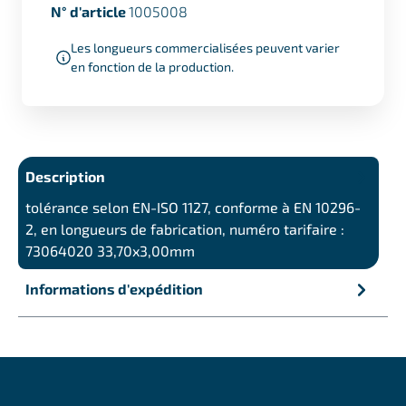
N° d'article
1005008
Les longueurs commercialisées peuvent varier
en fonction de la production.
Description
tolérance selon EN-ISO 1127, conforme à EN 10296-
2, en longueurs de fabrication, numéro tarifaire :
73064020 33,70x3,00mm
Informations d'expédition