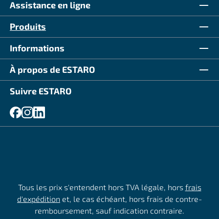
Assistance en ligne
Produits
Informations
À propos de ESTARO
Suivre ESTARO
Tous les prix s'entendent hors TVA légale, hors
frais
d'expédition
et, le cas échéant, hors frais de contre-
remboursement, sauf indication contraire.