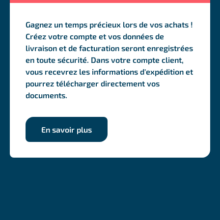
Gagnez un temps précieux lors de vos achats !
Créez votre compte et vos données de
livraison et de facturation seront enregistrées
en toute sécurité. Dans votre compte client,
vous recevrez les informations d'expédition et
pourrez télécharger directement vos
documents.
En savoir plus