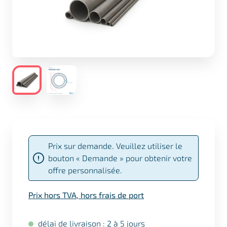
Prix sur demande. Veuillez utiliser le
bouton « Demande » pour obtenir votre
offre personnalisée.
Prix hors TVA, hors frais de port
délai de livraison : 2 à 5 jours